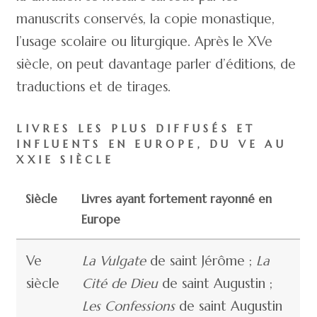
manuscrits conservés, la copie monastique,
l’usage scolaire ou liturgique. Après le XVe
siècle, on peut davantage parler d’éditions, de
traductions et de tirages.
LIVRES LES PLUS DIFFUSÉS ET
INFLUENTS EN EUROPE, DU VE AU
XXIE SIÈCLE
Siècle
Livres ayant fortement rayonné en
Europe
Ve
La Vulgate
de saint Jérôme ;
La
siècle
Cité de Dieu
de saint Augustin ;
Les Confessions
de saint Augustin