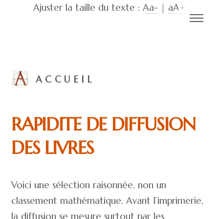
Ajuster la taille du texte :
Aa-
|
aA+
ACCUEIL
RAPIDITE DE DIFFUSION
DES LIVRES
Voici une sélection raisonnée, non un
classement mathématique. Avant l’imprimerie,
la diffusion se mesure surtout par les