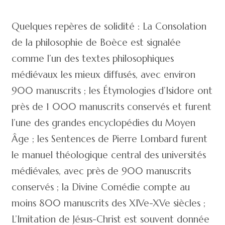
Quelques repères de solidité : La Consolation
de la philosophie de Boèce est signalée
comme l’un des textes philosophiques
médiévaux les mieux diffusés, avec environ
900 manuscrits ; les Étymologies d’Isidore ont
près de 1 000 manuscrits conservés et furent
l’une des grandes encyclopédies du Moyen
Âge ; les Sentences de Pierre Lombard furent
le manuel théologique central des universités
médiévales, avec près de 900 manuscrits
conservés ; la Divine Comédie compte au
moins 800 manuscrits des XIVe-XVe siècles ;
L’Imitation de Jésus-Christ est souvent donnée