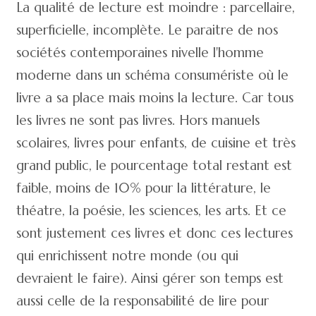
La qualité de lecture est moindre : parcellaire,
superficielle, incomplète. Le paraitre de nos
sociétés contemporaines nivelle l'homme
moderne dans un schéma consumériste où le
livre a sa place mais moins la lecture. Car tous
les livres ne sont pas livres. Hors manuels
scolaires, livres pour enfants, de cuisine et très
grand public, le pourcentage total restant est
faible, moins de 10% pour la littérature, le
théatre, la poésie, les sciences, les arts. Et ce
sont justement ces livres et donc ces lectures
qui enrichissent notre monde (ou qui
devraient le faire). Ainsi gérer son temps est
aussi celle de la responsabilité de lire pour