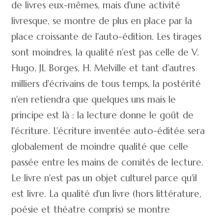
de livres eux-mêmes, mais d'une activité
livresque, se montre de plus en place par la
place croissante de l'auto-édition. Les tirages
sont moindres, la qualité n'est pas celle de V.
Hugo, JL Borges, H. Melville et tant d'autres
milliers d'écrivains de tous temps, la postérité
n'en retiendra que quelques uns mais le
principe est là : la lecture donne le goût de
l'écriture. L'écriture inventée auto-éditée sera
globalement de moindre qualité que celle
passée entre les mains de comités de lecture.
Le livre n'est pas un objet culturel parce qu'il
est livre. La qualité d'un livre (hors littérature,
poésie et théatre compris) se montre