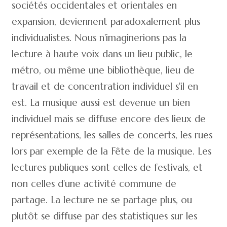
sociétés occidentales et orientales en
expansion, deviennent paradoxalement plus
individualistes. Nous n'imaginerions pas la
lecture à haute voix dans un lieu public, le
métro, ou même une bibliothèque, lieu de
travail et de concentration individuel s'il en
est. La musique aussi est devenue un bien
individuel mais se diffuse encore des lieux de
représentations, les salles de concerts, les rues
lors par exemple de la Fête de la musique. Les
lectures publiques sont celles de festivals, et
non celles d'une activité commune de
partage. La lecture ne se partage plus, ou
plutôt se diffuse par des statistiques sur les