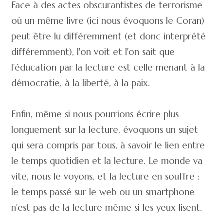
Face à des actes obscurantistes de terrorisme
où un même livre (ici nous évoquons le Coran)
peut être lu différemment (et donc interprété
différemment), l'on voit et l'on sait que
l'éducation par la lecture est celle menant à la
démocratie, à la liberté, à la paix.
Enfin, même si nous pourrions écrire plus
longuement sur la lecture, évoquons un sujet
qui sera compris par tous, à savoir le lien entre
le temps quotidien et la lecture. Le monde va
vite, nous le voyons, et la lecture en souffre :
le temps passé sur le web ou un smartphone
n'est pas de la lecture même si les yeux lisent.