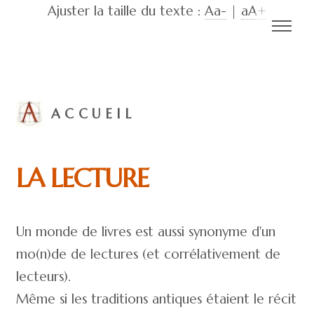
Ajuster la taille du texte :
Aa-
|
aA+
ACCUEIL
LA LECTURE
Un monde de livres est aussi synonyme d'un
mo(n)de de lectures (et corrélativement de
lecteurs).
Même si les traditions antiques étaient le récit