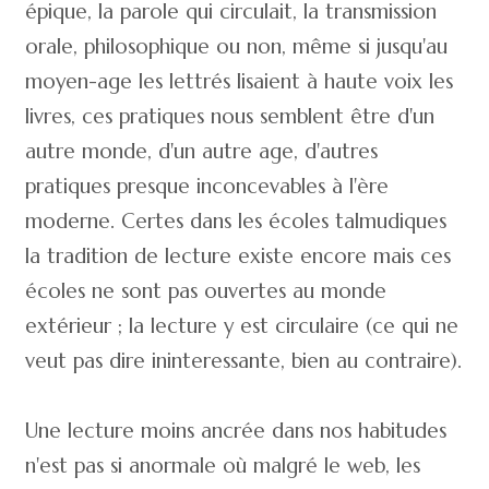
épique, la parole qui circulait, la transmission
orale, philosophique ou non, même si jusqu'au
moyen-age les lettrés lisaient à haute voix les
livres, ces pratiques nous semblent être d'un
autre monde, d'un autre age, d'autres
pratiques presque inconcevables à l'ère
moderne. Certes dans les écoles talmudiques
la tradition de lecture existe encore mais ces
écoles ne sont pas ouvertes au monde
extérieur ; la lecture y est circulaire (ce qui ne
veut pas dire ininteressante, bien au contraire).
Une lecture moins ancrée dans nos habitudes
n'est pas si anormale où malgré le web, les