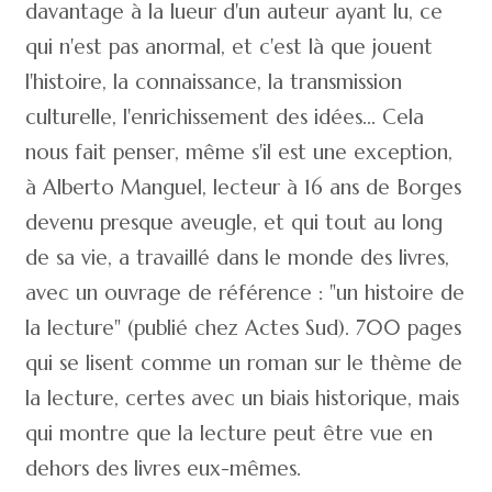
davantage à la lueur d'un auteur ayant lu, ce
qui n'est pas anormal, et c'est là que jouent
l'histoire, la connaissance, la transmission
culturelle, l'enrichissement des idées... Cela
nous fait penser, même s'il est une exception,
à Alberto Manguel, lecteur à 16 ans de Borges
devenu presque aveugle, et qui tout au long
de sa vie, a travaillé dans le monde des livres,
avec un ouvrage de référence : "un histoire de
la lecture" (publié chez Actes Sud). 700 pages
qui se lisent comme un roman sur le thème de
la lecture, certes avec un biais historique, mais
qui montre que la lecture peut être vue en
dehors des livres eux-mêmes.