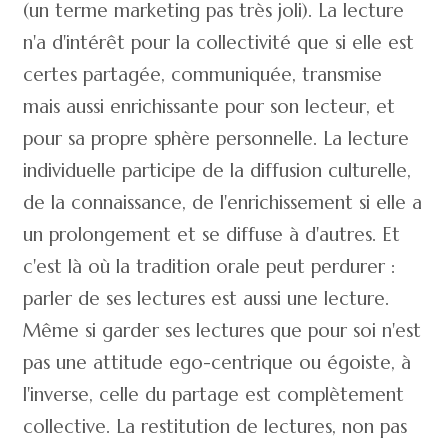
(un terme marketing pas très joli). La lecture
n'a d'intérêt pour la collectivité que si elle est
certes partagée, communiquée, transmise
mais aussi enrichissante pour son lecteur, et
pour sa propre sphère personnelle. La lecture
individuelle participe de la diffusion culturelle,
de la connaissance, de l'enrichissement si elle a
un prolongement et se diffuse à d'autres. Et
c'est là où la tradition orale peut perdurer :
parler de ses lectures est aussi une lecture.
Même si garder ses lectures que pour soi n'est
pas une attitude ego-centrique ou égoiste, à
l'inverse, celle du partage est complètement
collective. La restitution de lectures, non pas