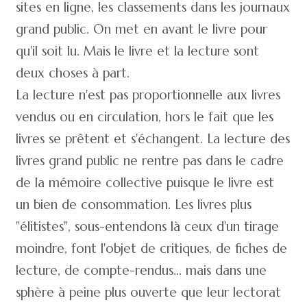
sites en ligne, les classements dans les journaux
grand public. On met en avant le livre pour
qu'il soit lu. Mais le livre et la lecture sont
deux choses à part.
La lecture n'est pas proportionnelle aux livres
vendus ou en circulation, hors le fait que les
livres se prêtent et s'échangent. La lecture des
livres grand public ne rentre pas dans le cadre
de la mémoire collective puisque le livre est
un bien de consommation. Les livres plus
"élitistes", sous-entendons là ceux d'un tirage
moindre, font l'objet de critiques, de fiches de
lecture, de compte-rendus... mais dans une
sphère à peine plus ouverte que leur lectorat