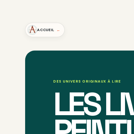
ACCUEIL
DES UNIVERS ORIGINAUX À LIRE
LES L
PEINT