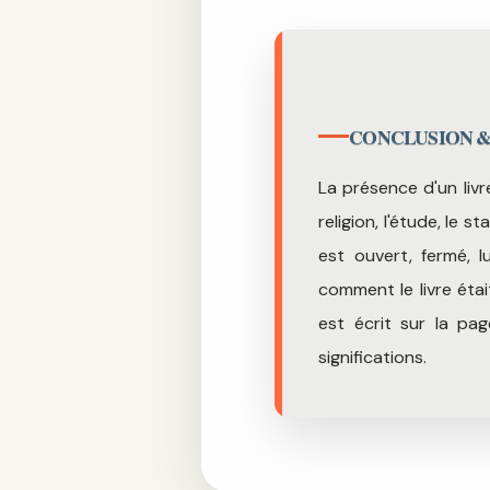
CONCLUSION 
La présence d'un livre
religion, l'étude, le 
est ouvert, fermé, 
comment le livre étai
est écrit sur la pa
significations.