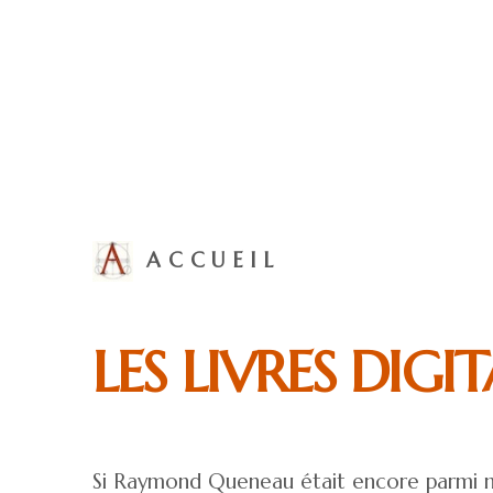
ACCUEIL
LES LIVRES DIGI
Si Raymond Queneau était encore parmi nous