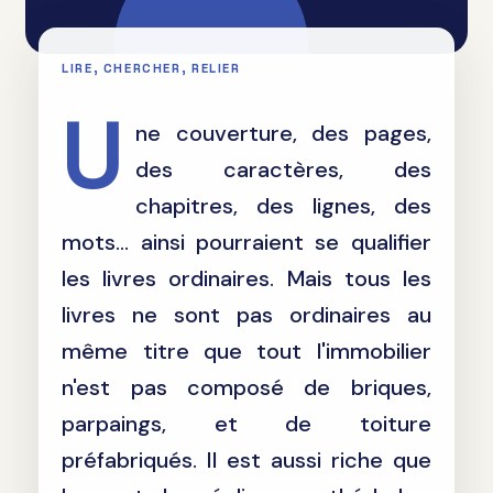
U
ne couverture, des pages,
des caractères, des
chapitres, des lignes, des
mots... ainsi pourraient se qualifier
les livres ordinaires. Mais tous les
livres ne sont pas ordinaires au
même titre que tout l'immobilier
n'est pas composé de briques,
parpaings, et de toiture
préfabriqués. Il est aussi riche que