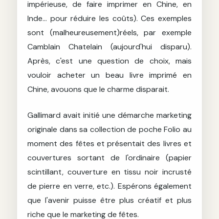
impérieuse, de faire imprimer en Chine, en
Inde... pour réduire les coûts). Ces exemples
sont (malheureusement)réels, par exemple
Camblain Chatelain (aujourd'hui disparu).
Après, c'est une question de choix, mais
vouloir acheter un beau livre imprimé en
Chine, avouons que le charme disparait.
Gallimard avait initié une démarche marketing
originale dans sa collection de poche Folio au
moment des fêtes et présentait des livres et
couvertures sortant de l'ordinaire (papier
scintillant, couverture en tissu noir incrusté
de pierre en verre, etc.). Espérons également
que l'avenir puisse être plus créatif et plus
riche que le marketing de fêtes.