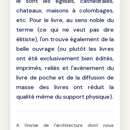
le sont les églises, cathédrales,
chateaux, maisons à colombages,
etc. Pour le livre, au sens noble du
terme (ce qui ne veut pas dire
élitiste), l'on trouve également de la
belle ouvrage (ou plutôt les livres
ont été exclusivement bien édités,
imprimés, reliés et l'avènement du
livre de poche et de la diffusion de
masse des livres ont réduit la
qualité même du support physique).
A l'instar de l'architecture dont nous