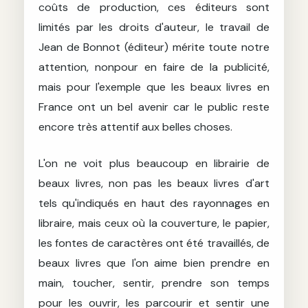
coûts de production, ces éditeurs sont
limités par les droits d'auteur, le travail de
Jean de Bonnot (éditeur) mérite toute notre
attention, nonpour en faire de la publicité,
mais pour l'exemple que les beaux livres en
France ont un bel avenir car le public reste
encore très attentif aux belles choses.
L'on ne voit plus beaucoup en librairie de
beaux livres, non pas les beaux livres d'art
tels qu'indiqués en haut des rayonnages en
libraire, mais ceux où la couverture, le papier,
les fontes de caractères ont été travaillés, de
beaux livres que l'on aime bien prendre en
main, toucher, sentir, prendre son temps
pour les ouvrir, les parcourir et sentir une