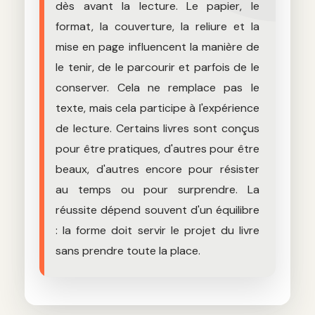
dès avant la lecture. Le papier, le
format, la couverture, la reliure et la
mise en page influencent la manière de
le tenir, de le parcourir et parfois de le
conserver. Cela ne remplace pas le
texte, mais cela participe à l'expérience
de lecture. Certains livres sont conçus
pour être pratiques, d'autres pour être
beaux, d'autres encore pour résister
au temps ou pour surprendre. La
réussite dépend souvent d'un équilibre
: la forme doit servir le projet du livre
sans prendre toute la place.