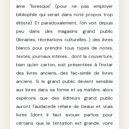
âme "livresque" (pour ne pas employer
bibliophile qui serait dans note propos trop
élitiste). Et paradoxalement, l'on voit depuis
peu dans des magasins grand public
(librairies, récréations culturelles...) des livres
blancs pour prendre tous types de notes,
textes, journaux intimes... dont la couverture,
bien qu'en carton, soit présentées à l'instar
des livres anciens, des fac-similé de livres
anciens. Si le grand public devient sensible
aux livres dans sa forme et sa matière, alors
espérons que des éditeurs grand public
auront l'audacede refaire de beaux et vrais
livres (dont il faut avouer parfois pour
certains que la tentation est grande, voire