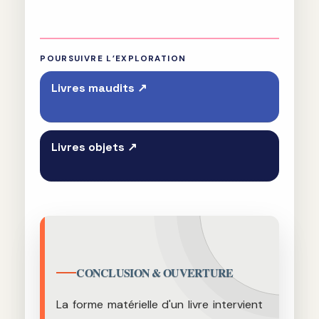
POURSUIVRE L’EXPLORATION
Livres maudits
↗
Livres objets
↗
CONCLUSION & OUVERTURE
La forme matérielle d'un livre intervient