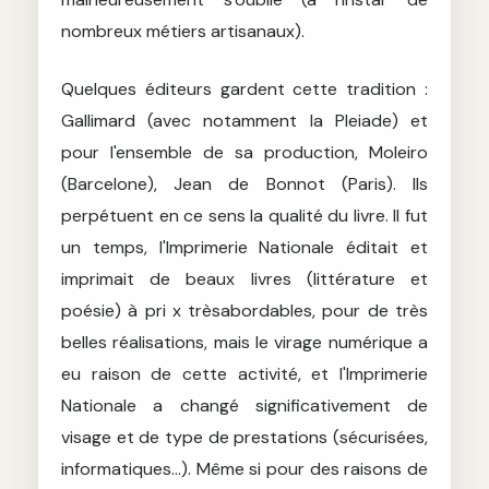
nombreux métiers artisanaux).
Quelques éditeurs gardent cette tradition :
Gallimard (avec notamment la Pleiade) et
pour l'ensemble de sa production, Moleiro
(Barcelone), Jean de Bonnot (Paris). Ils
perpétuent en ce sens la qualité du livre. Il fut
un temps, l'Imprimerie Nationale éditait et
imprimait de beaux livres (littérature et
poésie) à pri x trèsabordables, pour de très
belles réalisations, mais le virage numérique a
eu raison de cette activité, et l'Imprimerie
Nationale a changé significativement de
visage et de type de prestations (sécurisées,
informatiques...). Même si pour des raisons de