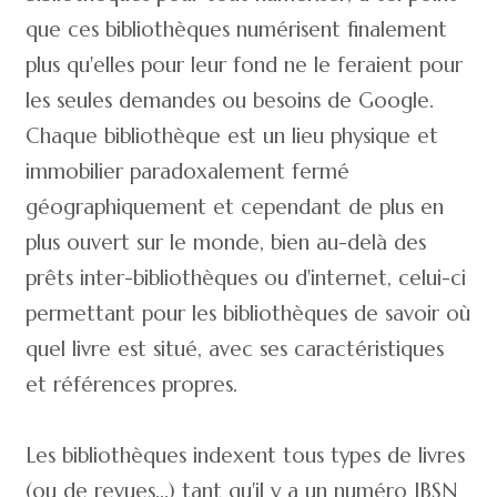
que ces bibliothèques numérisent finalement
plus qu'elles pour leur fond ne le feraient pour
les seules demandes ou besoins de Google.
Chaque bibliothèque est un lieu physique et
immobilier paradoxalement fermé
géographiquement et cependant de plus en
plus ouvert sur le monde, bien au-delà des
prêts inter-bibliothèques ou d'internet, celui-ci
permettant pour les bibliothèques de savoir où
quel livre est situé, avec ses caractéristiques
et références propres.
Les bibliothèques indexent tous types de livres
(ou de revues...) tant qu'il y a un numéro IBSN