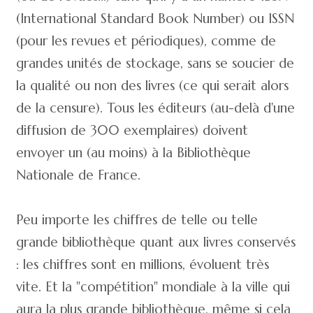
(International Standard Book Number) ou ISSN
(pour les revues et périodiques), comme de
grandes unités de stockage, sans se soucier de
la qualité ou non des livres (ce qui serait alors
de la censure). Tous les éditeurs (au-delà d'une
diffusion de 300 exemplaires) doivent
envoyer un (au moins) à la Bibliothèque
Nationale de France.
Peu importe les chiffres de telle ou telle
grande bibliothèque quant aux livres conservés
: les chiffres sont en millions, évoluent très
vite. Et la "compétition" mondiale à la ville qui
aura la plus grande bibliothèque, même si cela