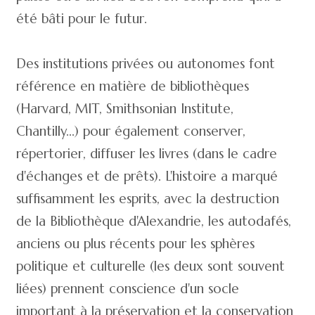
été bâti pour le futur.
Des institutions privées ou autonomes font
référence en matière de bibliothèques
(Harvard, MIT, Smithsonian Institute,
Chantilly...) pour également conserver,
répertorier, diffuser les livres (dans le cadre
d'échanges et de prêts). L'histoire a marqué
suffisamment les esprits, avec la destruction
de la Bibliothèque d'Alexandrie, les autodafés,
anciens ou plus récents pour les sphères
politique et culturelle (les deux sont souvent
liées) prennent conscience d'un socle
important à la préservation et la conservation