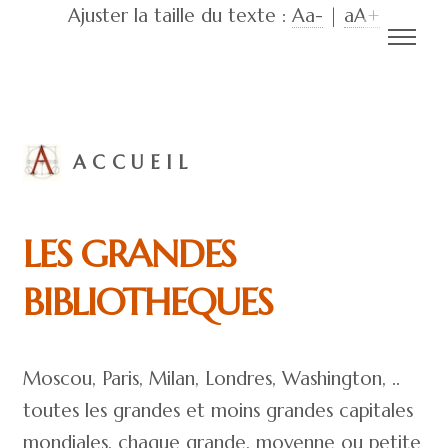
Ajuster la taille du texte :
Aa-
|
aA+
ACCUEIL
LES GRANDES
BIBLIOTHEQUES
Moscou, Paris, Milan, Londres, Washington, ..
toutes les grandes et moins grandes capitales
mondiales, chaque grande, moyenne ou petite