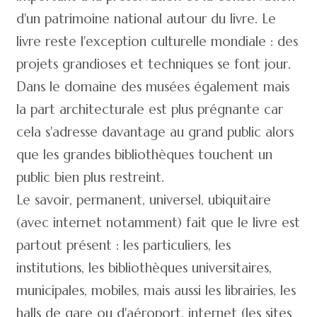
d'un patrimoine national autour du livre. Le
livre reste l'exception culturelle mondiale : des
projets grandioses et techniques se font jour.
Dans le domaine des musées également mais
la part architecturale est plus prégnante car
cela s'adresse davantage au grand public alors
que les grandes bibliothèques touchent un
public bien plus restreint.
Le savoir, permanent, universel, ubiquitaire
(avec internet notamment) fait que le livre est
partout présent : les particuliers, les
institutions, les bibliothèques universitaires,
municipales, mobiles, mais aussi les librairies, les
halls de gare ou d'aéroport, internet (les sites