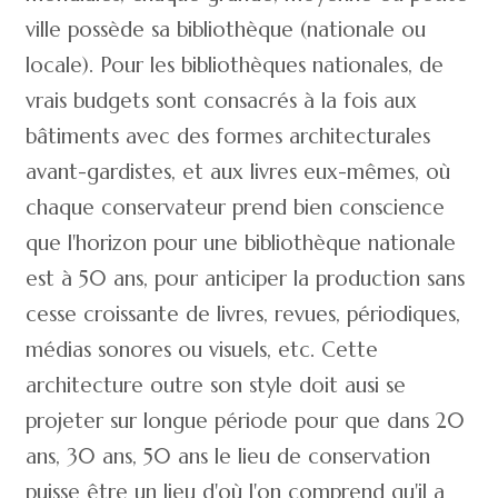
ville possède sa bibliothèque (nationale ou
locale). Pour les bibliothèques nationales, de
vrais budgets sont consacrés à la fois aux
bâtiments avec des formes architecturales
avant-gardistes, et aux livres eux-mêmes, où
chaque conservateur prend bien conscience
que l'horizon pour une bibliothèque nationale
est à 50 ans, pour anticiper la production sans
cesse croissante de livres, revues, périodiques,
médias sonores ou visuels, etc. Cette
architecture outre son style doit ausi se
projeter sur longue période pour que dans 20
ans, 30 ans, 50 ans le lieu de conservation
puisse être un lieu d'où l'on comprend qu'il a