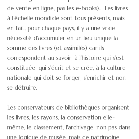
de vente en ligne, pas les e-books)... Les livres
à l'échelle mondiale sont tous présents, mais
en fait, pour chaque pays, il y a une vraie
nécessité d'accumuler en un lieu unique la
somme des livres (et assimilés) car ils
correspondent au savoir, à l'histoire qui s'est
constituée, qui s'écrit et se crée, à la culture
nationale qui doit se forger, s'enrichir et non
se détruire.
Les conservateurs de bibliothèques organisent
les livres, les rayons, la conservation elle-
même, le classement, l'archivage, non pas dans
une logique de musée, mais de patrimoine