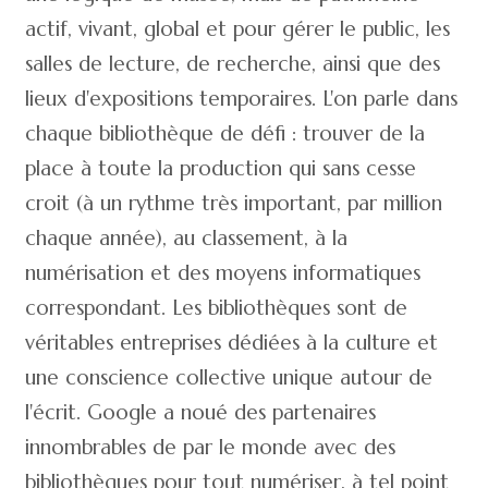
actif, vivant, global et pour gérer le public, les
salles de lecture, de recherche, ainsi que des
lieux d'expositions temporaires. L'on parle dans
chaque bibliothèque de défi : trouver de la
place à toute la production qui sans cesse
croit (à un rythme très important, par million
chaque année), au classement, à la
numérisation et des moyens informatiques
correspondant. Les bibliothèques sont de
véritables entreprises dédiées à la culture et
une conscience collective unique autour de
l'écrit. Google a noué des partenaires
innombrables de par le monde avec des
bibliothèques pour tout numériser, à tel point