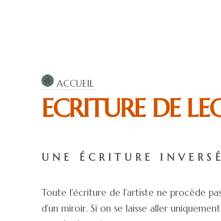
ACCUEIL
ECRITURE DE LE
UNE ÉCRITURE INVERSÉ
Toute l'écriture de l'artiste ne procède pas
d'un miroir. Si on se laisse aller uniquement