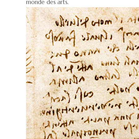
monde des arts.