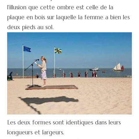
l'illusion que cette ombre est celle de la
plaque en bois sur laquelle la femme a bien les
deux pieds au sol.
Les deux formes sont identiques dans leurs
longueurs et largeurs.