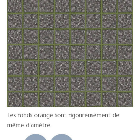
Les ronds orange sont rigoureusement de
même diamètre.