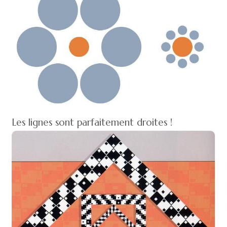
Les lignes sont parfaitement droites !