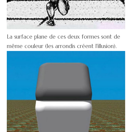
La surface plane de ces deux formes sont de
même couleur (les arrondis créent l'illusion).