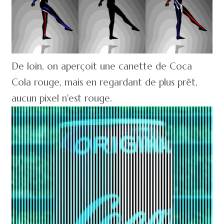
De loin, on aperçoit une canette de Coca
Cola rouge, mais en regardant de plus prêt,
aucun pixel n'est rouge.