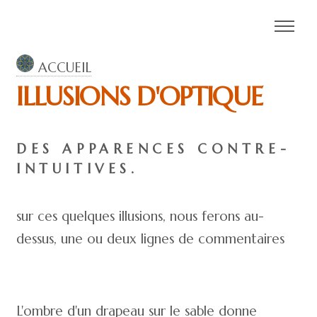
ACCUEIL
ILLUSIONS D'OPTIQUE
DES APPARENCES CONTRE-
INTUITIVES.
sur ces quelques illusions, nous ferons au-
dessus, une ou deux lignes de commentaires
L'ombre d'un drapeau sur le sable donne