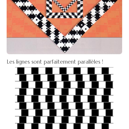
Les lignes sont parfaitement parallèles !