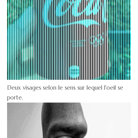
Deux visages selon le sens sur lequel l'oeil se
porte.