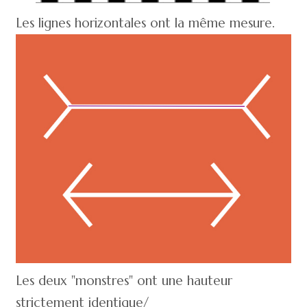
Les lignes horizontales ont la même mesure.
Les deux "monstres" ont une hauteur
strictement identique/