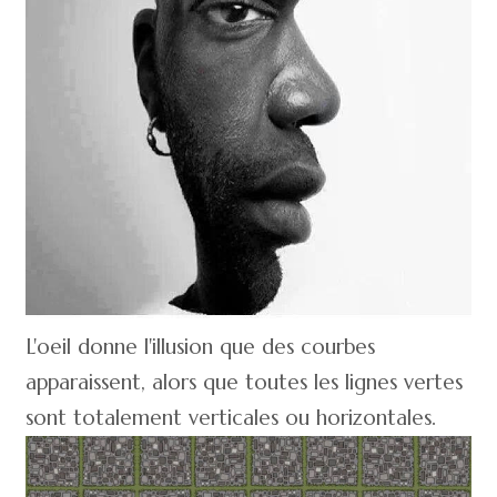
L'oeil donne l'illusion que des courbes
apparaissent, alors que toutes les lignes vertes
sont totalement verticales ou horizontales.