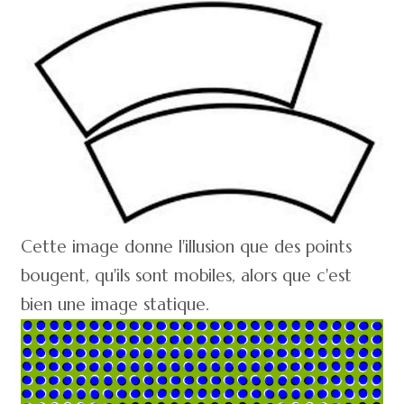
Cette image donne l'illusion que des points
bougent, qu'ils sont mobiles, alors que c'est
bien une image statique.