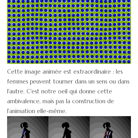
Cette image animée est extraordinaire : les
femmes peuvent tourner dans un sens ou dans
l'autre. C'est notre oeil qui donne cette
ambivalence, mais pas la construction de
l'animation elle-même.