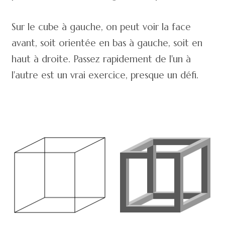
Sur le cube à gauche, on peut voir la face
avant, soit orientée en bas à gauche, soit en
haut à droite. Passez rapidement de l'un à
l'autre est un vrai exercice, presque un défi.