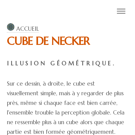
ACCUEIL
CUBE DE NECKER
ILLUSION GÉOMÉTRIQUE.
Sur ce dessin, à droite, le cube est
visuellement simple, mais à y regarder de plus
près, même si chaque face est bien carrée,
l'ensemble trouble la perception globale. Cela
ne ressemble plus à un cube alors que chaque
partie est bien formée géométriquement.