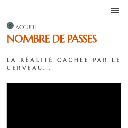
ACCUEIL
NOMBRE DE PASSES
LA RÉALITÉ CACHÉE PAR LE
CERVEAU...