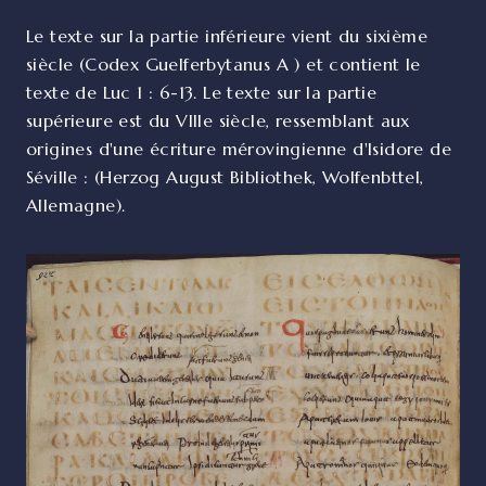
Le texte sur la partie inférieure vient du sixième
siècle (Codex Guelferbytanus A ) et contient le
texte de Luc 1 : 6-13. Le texte sur la partie
supérieure est du VIIIe siècle, ressemblant aux
origines d'une écriture mérovingienne d'Isidore de
Séville : (Herzog August Bibliothek, Wolfenbttel,
Allemagne).