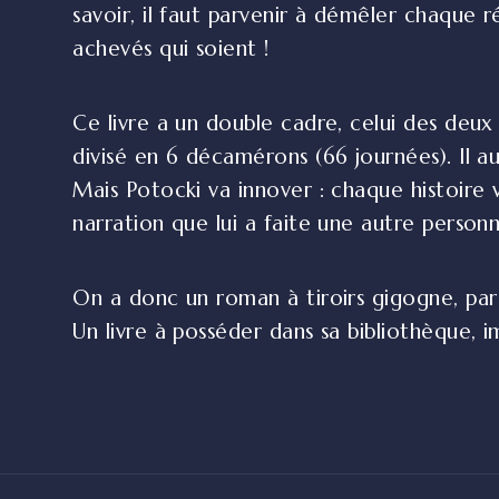
savoir, il faut parvenir à démêler chaque 
achevés qui soient !
Ce livre a un double cadre, celui des deux 
divisé en 6 décamérons (66 journées). Il aur
Mais Potocki va innover : chaque histoire 
narration que lui a faite une autre personn
On a donc un roman à tiroirs gigogne, par
Un livre à posséder dans sa bibliothèque, 