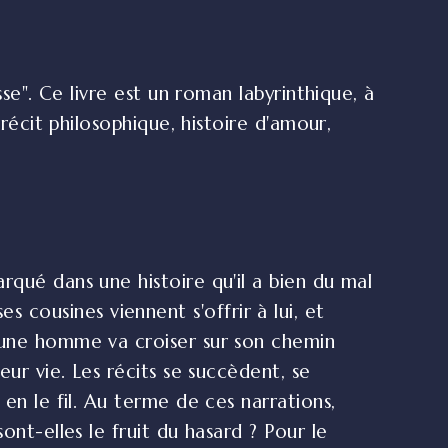
se". Ce livre est un roman labyrinthique, à
récit philosophique, histoire d'amour,
rqué dans une histoire qu'il a bien du mal
cousines viennent s'offrir à lui, et
jeune homme va croiser sur son chemin
eur vie. Les récits se succèdent, se
en le fil. Au terme de ces narrations,
ont-elles le fruit du hasard ? Pour le