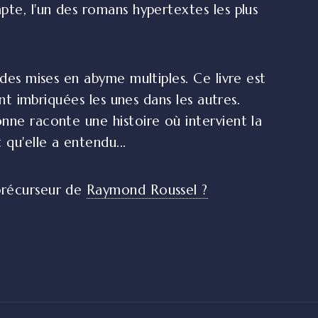
pte, l'un des romans hypertextes les plus
 des mises en abyme multiples. Ce livre est
ent imbriquées les unes dans les autres.
nne raconte une histoire où intervient la
 qu'elle a entendu...
 précurseur de
Raymond Roussel ?