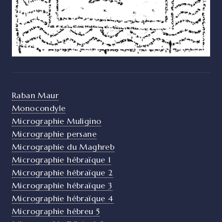
Raban Maur
Monocondyle
Micrographie Muligino
Micrographie persane
Micrographie du Maghreb
Micrographie hébraïque 1
Micrographie hébraïque 2
Micrographie hébraïque 3
Micrographie hébraïque 4
Micrographie hébreu 5