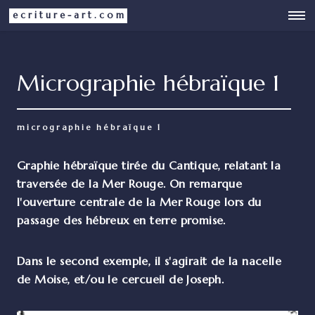
ecriture-art.com
Micrographie hébraïque 1
micrographie hébraïque 1
Graphie hébraïque tirée du Cantique, relatant la
traversée de la Mer Rouge. On remarque
l'ouverture centrale de la Mer Rouge lors du
passage des hébreux en terre promise.
Dans le second exemple, il s'agirait de la nacelle
de Moise, et/ou le cercueil de Joseph.