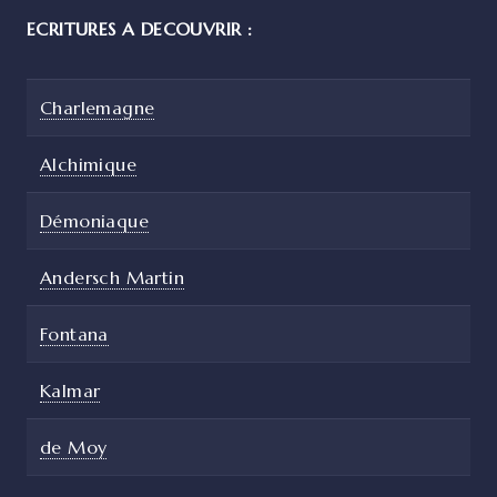
ECRITURES A DECOUVRIR :
Charlemagne
Alchimique
Démoniaque
Andersch Martin
Fontana
Kalmar
de Moy