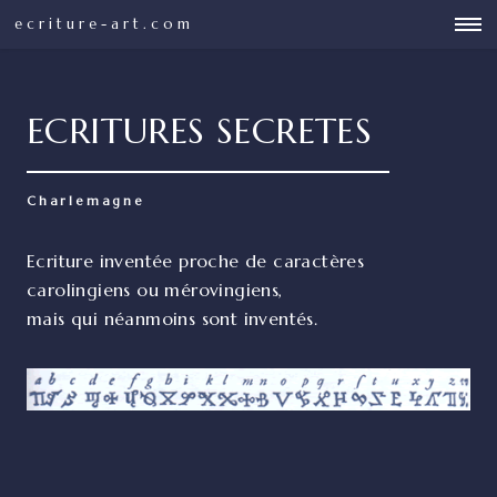
ecriture-art.com
ECRITURES SECRETES
Charlemagne
Ecriture inventée proche de caractères
carolingiens ou mérovingiens,
mais qui néanmoins sont inventés.