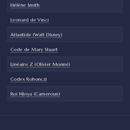
Hélène Smith
Leonard de Vinci
Atlantide (Walt Disney)
Code de Mary Stuart
Linéaire Z (Olivier Monné)
Codex Rohonczi
Roi NJoya (Cameroun)