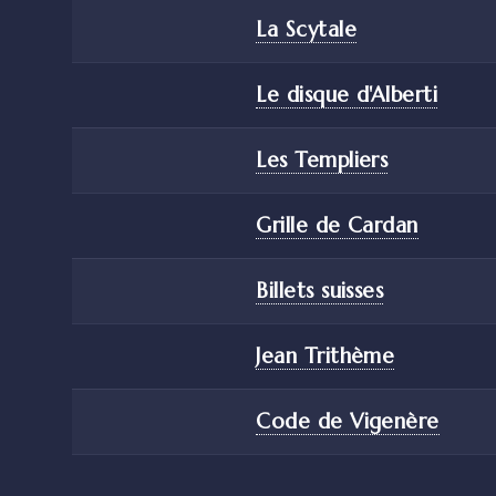
La Scytale
Le disque d'Alberti
Les Templiers
Grille de Cardan
Billets suisses
Jean Trithème
Code de Vigenère