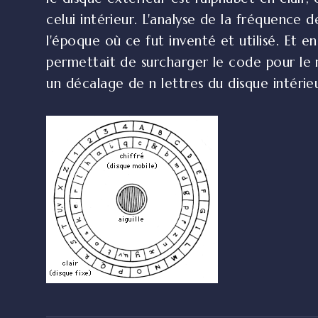
celui intérieur. L'analyse de la fréquence 
l'époque où ce fut inventé et utilisé. Et en
permettait de surcharger le code pour le r
un décalage de n lettres du disque intérieu