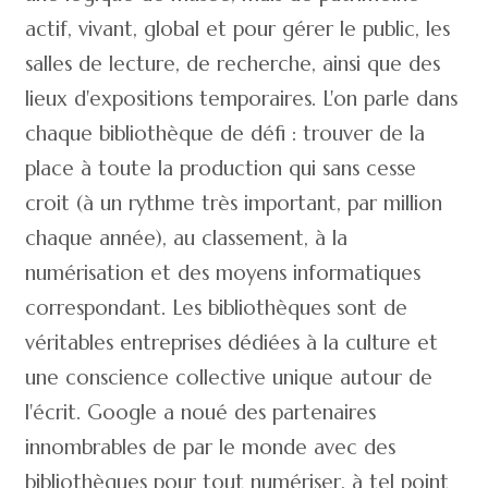
actif, vivant, global et pour gérer le public, les
salles de lecture, de recherche, ainsi que des
lieux d'expositions temporaires. L'on parle dans
chaque bibliothèque de défi : trouver de la
place à toute la production qui sans cesse
croit (à un rythme très important, par million
chaque année), au classement, à la
numérisation et des moyens informatiques
correspondant. Les bibliothèques sont de
véritables entreprises dédiées à la culture et
une conscience collective unique autour de
l'écrit. Google a noué des partenaires
innombrables de par le monde avec des
bibliothèques pour tout numériser, à tel point