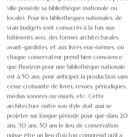
ville possède sa bibliothèque (nationale ou
locale). Pour les bibliothèques nationales, de
vrais budgets sont consacrés à la fois aux
bâtiments avec des formes architecturales
avant-gardistes, et aux livres eux-mêmes, où
chaque conservateur prend bien conscience
que l'horizon pour une bibliothèque nationale
est à 50 ans, pour anticiper la production sans
cesse croissante de livres, revues, périodiques,
médias sonores ou visuels, etc. Cette
architecture outre son style doit ausi se
projeter sur longue période pour que dans 20
ans, 30 ans, 50 ans le lieu de conservation
puisse être un lieu d'où l'on comprend qu'il a