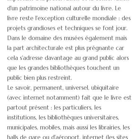
d'un patrimoine national autour du livre. Le
livre reste l'exception culturelle mondiale : des
projets grandioses et techniques se font jour.
Dans le domaine des musées également mais
la part architecturale est plus prégnante car
cela s'adresse davantage au grand public alors
que les grandes bibliothèques touchent un
public bien plus restreint.
Le savoir, permanent, universel, ubiquitaire
(avec internet notamment) fait que le livre est
partout présent : les particuliers, les
institutions, les bibliothèques universitaires,
municipales, mobiles, mais aussi les librairies, les
halls de gare ou d'aéroport, internet (les sites