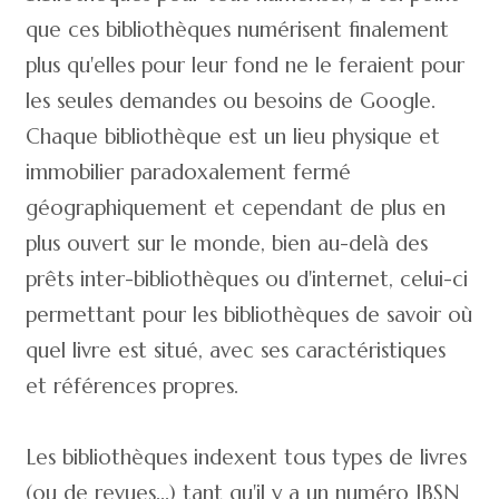
que ces bibliothèques numérisent finalement
plus qu'elles pour leur fond ne le feraient pour
les seules demandes ou besoins de Google.
Chaque bibliothèque est un lieu physique et
immobilier paradoxalement fermé
géographiquement et cependant de plus en
plus ouvert sur le monde, bien au-delà des
prêts inter-bibliothèques ou d'internet, celui-ci
permettant pour les bibliothèques de savoir où
quel livre est situé, avec ses caractéristiques
et références propres.
Les bibliothèques indexent tous types de livres
(ou de revues...) tant qu'il y a un numéro IBSN