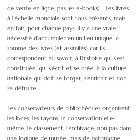
de vente en ligne, pas les e-books)... Les livres
à l'échelle mondiale sont tous présents, mais
en fait, pour chaque pays, il y a une vraie
nécessité d'accumuler en un lieu unique la
somme des livres (et assimilés) car ils
correspondent au savoir, à l'histoire qui s'est
constituée, qui s'écrit et se crée, à la culture
nationale qui doit se forger, s'enrichir et non
se détruire.
Les conservateurs de bibliothèques organisent
les livres, les rayons, la conservation elle-
même, le classement, l'archivage, non pas dans
une logique de musée, mais de patrimoine