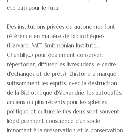
été bâti pour le futur.
Des institutions privées ou autonomes font
référence en matière de bibliothèques
(Harvard, MIT, Smithsonian Institute,
Chantilly...) pour également conserver,
répertorier, diffuser les livres (dans le cadre
d'échanges et de prêts). L'histoire a marqué
suffisamment les esprits, avec la destruction
de la Bibliothèque d'Alexandrie, les autodafés,
anciens ou plus récents pour les sphères
politique et culturelle (les deux sont souvent
liées) prennent conscience d'un socle
important à la préservation et la conservation