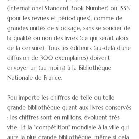
(International Standard Book Number) ou ISSN
(pour les revues et périodiques), comme de
grandes unités de stockage, sans se soucier de
la qualité ou non des livres (ce qui serait alors
de la censure). Tous les éditeurs (au-delà d'une
diffusion de 300 exemplaires) doivent
envoyer un (au moins) à la Bibliothèque
Nationale de France.
Peu importe les chiffres de telle ou telle
grande bibliothèque quant aux livres conservés
: les chiffres sont en millions, évoluent très
vite. Et la "compétition" mondiale à la ville qui
aura la plus grande bibliothèque, même si cela