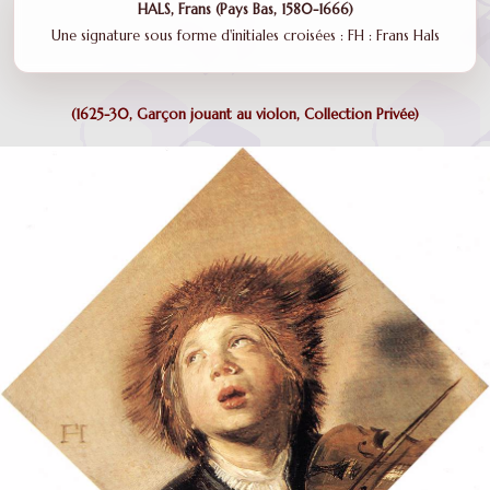
HALS, Frans (Pays Bas, 1580-1666)
Une signature sous forme d'initiales croisées : FH : Frans Hals
(1625-30, Garçon jouant au violon, Collection Privée)