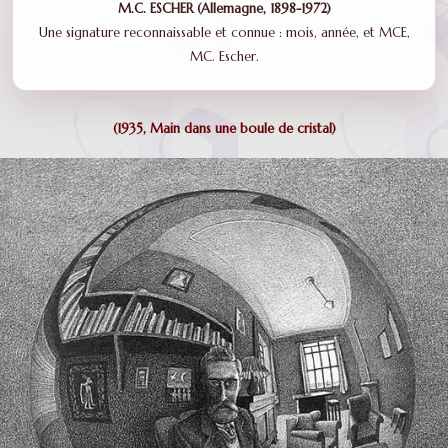
M.C. ESCHER (Allemagne, 1898-1972)
Une signature reconnaissable et connue : mois, année, et MCE,
MC. Escher.
(1935, Main dans une boule de cristal)