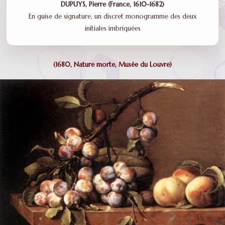
DUPUYS, Pierre (France, 1610-1682)
En guise de signature, un discret monogramme des deux
initiales imbriquées
(1680, Nature morte, Musée du Louvre)