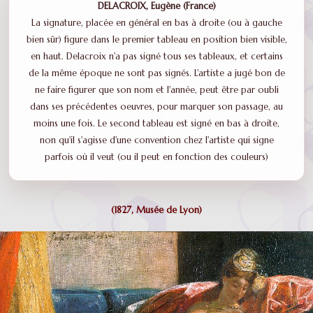
DELACROIX, Eugène (France)
La signature, placée en général en bas à droite (ou à gauche
bien sûr) figure dans le premier tableau en position bien visible,
en haut. Delacroix n'a pas signé tous ses tableaux, et certains
de la même époque ne sont pas signés. L'artiste a jugé bon de
ne faire figurer que son nom et l'année, peut être par oubli
dans ses précédentes oeuvres, pour marquer son passage, au
moins une fois. Le second tableau est signé en bas à droite,
non qu'il s'agisse d'une convention chez l'artiste qui signe
parfois où il veut (ou il peut en fonction des couleurs)
(1827, Musée de Lyon)