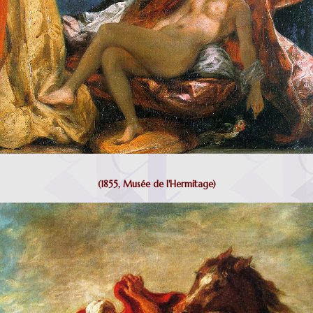
(1855, Musée de l'Hermitage)