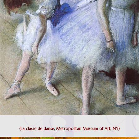
(La classe de danse, Metropolitan Museum of Art, NY)