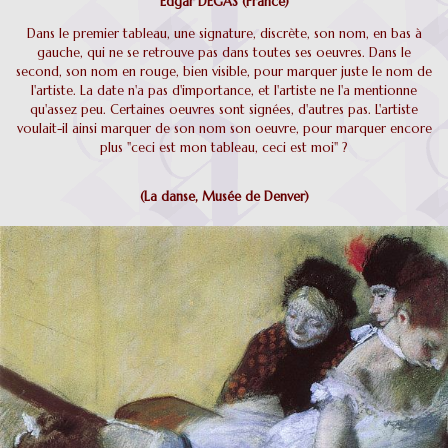
Edgar DEGAS (France)
Dans le premier tableau, une signature, discrète, son nom, en bas à
gauche, qui ne se retrouve pas dans toutes ses oeuvres. Dans le
second, son nom en rouge, bien visible, pour marquer juste le nom de
l'artiste. La date n'a pas d'importance, et l'artiste ne l'a mentionne
qu'assez peu. Certaines oeuvres sont signées, d'autres pas. L'artiste
voulait-il ainsi marquer de son nom son oeuvre, pour marquer encore
plus "ceci est mon tableau, ceci est moi" ?
(La danse, Musée de Denver)