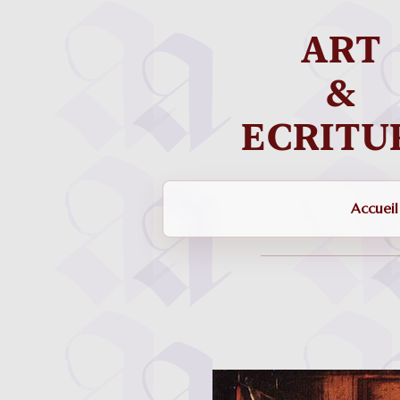
Accueil