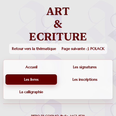
Retour vers la thématique
Page suivante : J. POLACK
Accueil
Les signatures
Les livres
Les inscriptions
La calligraphie