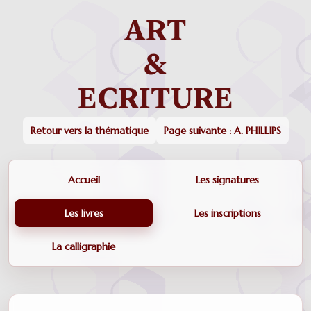
Retour vers la thématique
Page suivante : A. PHILLIPS
Accueil
Les signatures
Les livres
Les inscriptions
La calligraphie