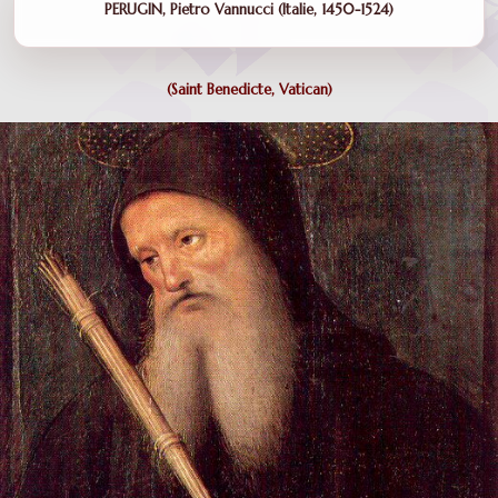
PERUGIN, Pietro Vannucci (Italie, 1450-1524)
(Saint Benedicte, Vatican)