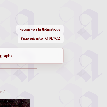
Retour vers la thématique
Page suivante : G. PENCZ
igraphie
rid)