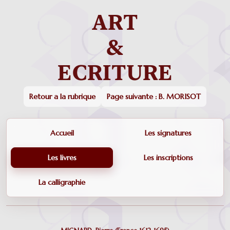
Retour a la rubrique
Page suivante : B. MORISOT
Accueil
Les signatures
Les livres
Les inscriptions
La calligraphie