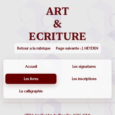
Retour a la rubrique
Page suivante : J. HEYDEN
Accueil
Les signatures
Les livres
Les inscriptions
La calligraphie