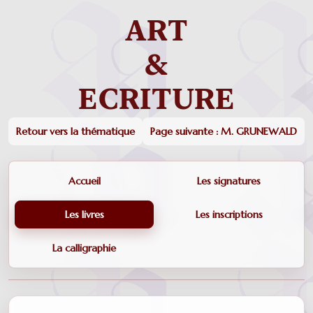
Retour vers la thématique
Page suivante : M. GRUNEWALD
Accueil
Les signatures
Les livres
Les inscriptions
La calligraphie