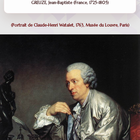
GREUZE, Jean-Baptiste (France, 1725-1805)
(Portrait de Claude-Henri Watalet,
1763, Musée du Louvre, Paris)