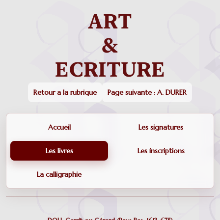
Retour a la rubrique
Page suivante : A. DURER
Accueil
Les signatures
Les livres
Les inscriptions
La calligraphie