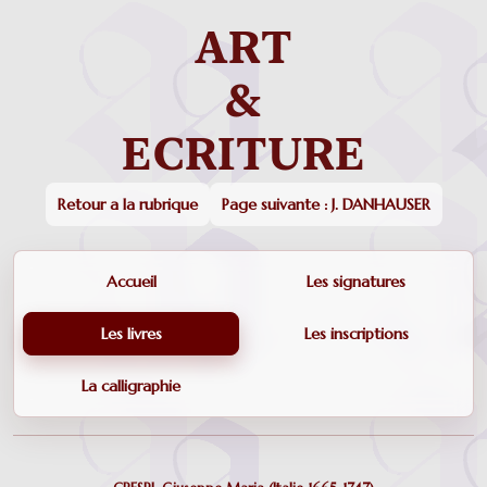
Retour a la rubrique
Page suivante : J. DANHAUSER
Accueil
Les signatures
Les livres
Les inscriptions
La calligraphie