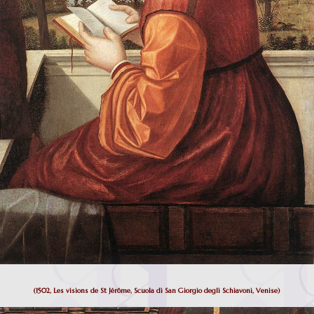
(1502, Les visions de St Jérôme, Scuola di San Giorgio degli Schiavoni, Venise)