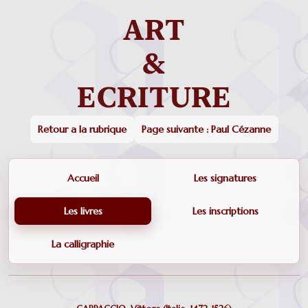
Retour a la rubrique
Page suivante : Paul Cézanne
Accueil
Les signatures
Les livres
Les inscriptions
La calligraphie