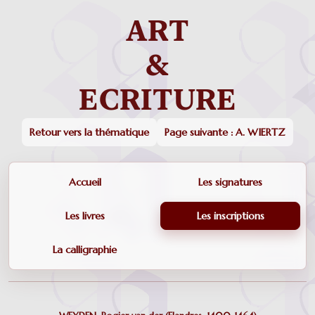
Retour vers la thématique
Page suivante : A. WIERTZ
Accueil
Les signatures
Les livres
Les inscriptions
La calligraphie