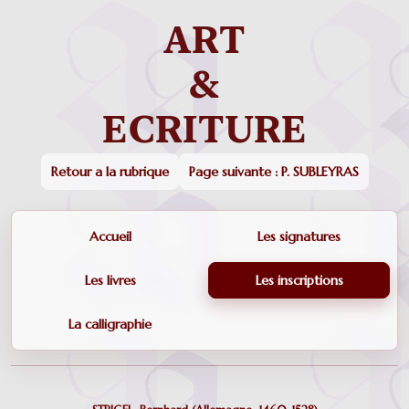
Retour a la rubrique
Page suivante : P. SUBLEYRAS
Accueil
Les signatures
Les livres
Les inscriptions
La calligraphie