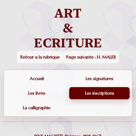
Retour a la rubrique
Page suivante : H. MALER
Accueil
Les signatures
Les livres
Les inscriptions
La calligraphie