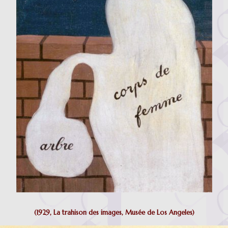
(1929, La trahison des images, Musée de Los Angeles)