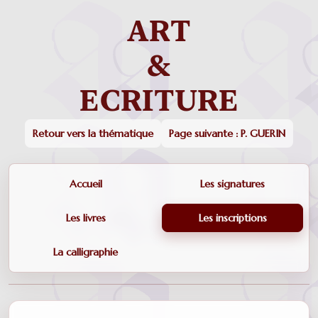
Retour vers la thématique
Page suivante : P. GUERIN
Accueil
Les signatures
Les livres
Les inscriptions
La calligraphie