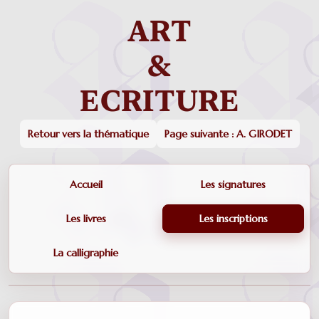
Retour vers la thématique
Page suivante : A. GIRODET
Accueil
Les signatures
Les livres
Les inscriptions
La calligraphie