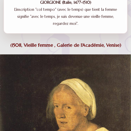
GIORGIONE (Italie, 1477-1510)
L'inscription "col tempo" (avec le temps) que tient la femme
signifie "avec le temps, je suis devenue une vieille femme,
regardez moi".
1508, Vieille femme , Galerie de l'Académie, Venise)
(