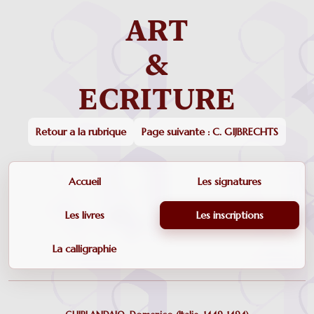
Retour a la rubrique
Page suivante : C. GIJBRECHTS
Accueil
Les signatures
Les livres
Les inscriptions
La calligraphie