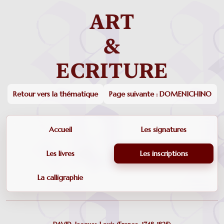
Retour vers la thématique
Page suivante : DOMENICHINO
Accueil
Les signatures
Les livres
Les inscriptions
La calligraphie