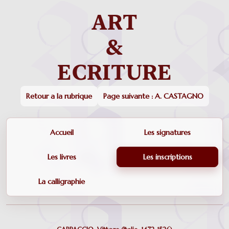
Retour a la rubrique
Page suivante : A. CASTAGNO
Accueil
Les signatures
Les livres
Les inscriptions
La calligraphie