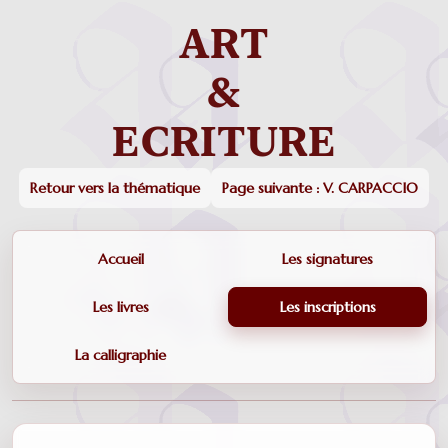
Retour vers la thématique
Page suivante : V. CARPACCIO
Accueil
Les signatures
Les livres
Les inscriptions
La calligraphie