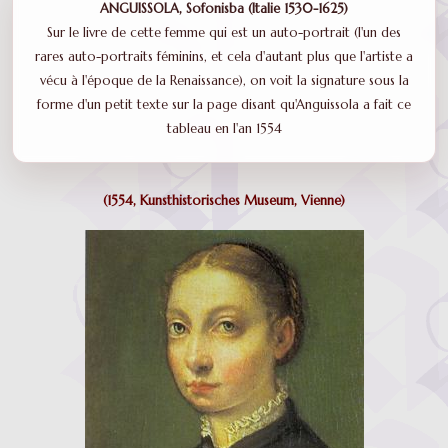
ANGUISSOLA, Sofonisba (Italie 1530-1625)
Sur le livre de cette femme qui est un auto-portrait (l'un des
rares auto-portraits féminins, et cela d'autant plus que l'artiste a
vécu à l'époque de la Renaissance), on voit la signature sous la
forme d'un petit texte sur la page disant qu'Anguissola a fait ce
tableau en l'an 1554
(1554, Kunsthistorisches Museum, Vienne)