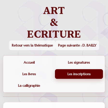
Retour vers la thématique
Page suivante : D. BAILLY
Accueil
Les signatures
Les livres
Les inscriptions
La calligraphie