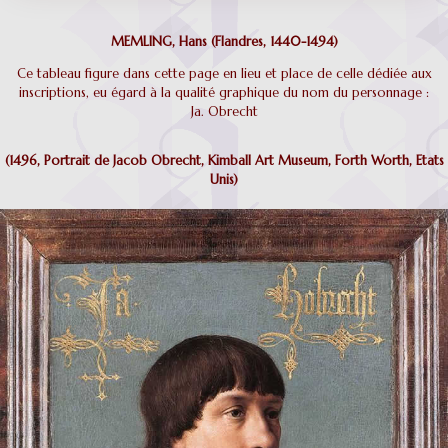
MEMLING, Hans (Flandres, 1440-1494)
Ce tableau figure dans cette page en lieu et place de celle dédiée aux
inscriptions, eu égard à la qualité graphique du nom du personnage :
Ja. Obrecht
(1496, Portrait de Jacob Obrecht, Kimball Art Museum, Forth Worth, Etats
Unis)