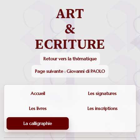
Retour vers la thématique
Page suivante : Giovanni di PAOLO
Accueil
Les signatures
Les livres
Les inscriptions
La calligraphie