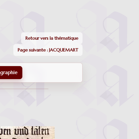
Retour vers la thématique
Page suivante : JACQUEMART
igraphie