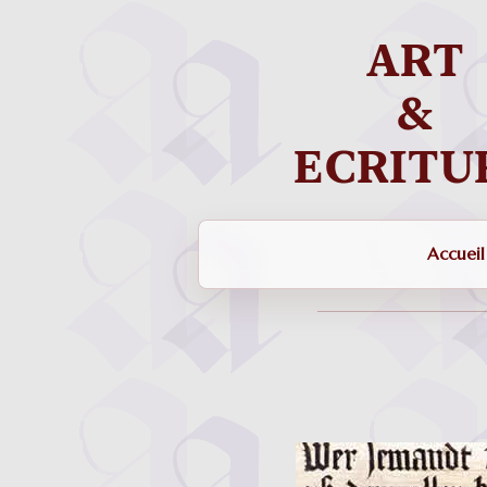
Accueil