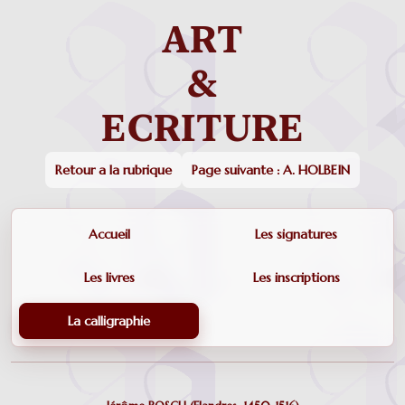
Retour a la rubrique
Page suivante : A. HOLBEIN
Accueil
Les signatures
Les livres
Les inscriptions
La calligraphie