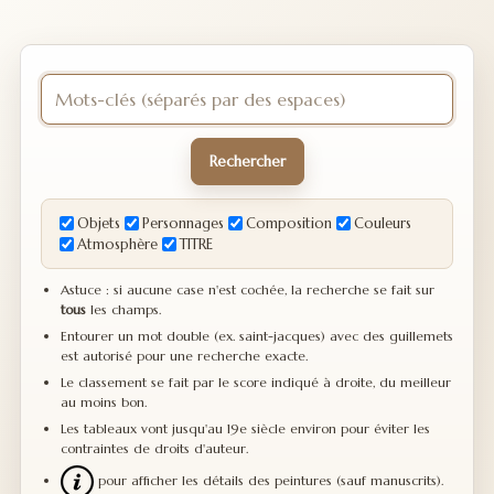
Rechercher
Objets
Personnages
Composition
Couleurs
Atmosphère
TITRE
Astuce : si aucune case n'est cochée, la recherche se fait sur
tous
les champs.
Entourer un mot double (ex. saint-jacques) avec des guillemets
est autorisé pour une recherche exacte.
Le classement se fait par le score indiqué à droite, du meilleur
au moins bon.
Les tableaux vont jusqu'au 19e siècle environ pour éviter les
contraintes de droits d'auteur.
pour afficher les détails des peintures (sauf manuscrits).