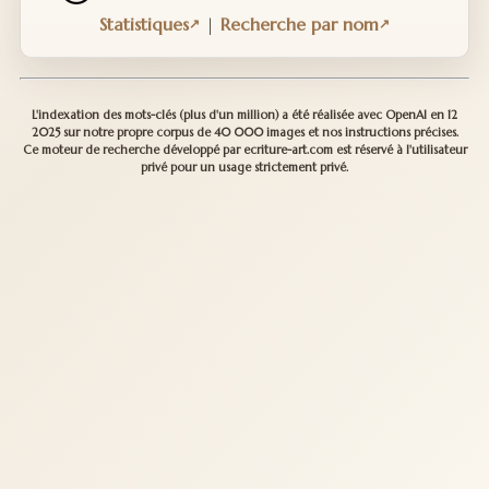
Statistiques
|
Recherche par nom
L'indexation des mots-clés (plus d'un million) a été réalisée avec OpenAI en 12
2025 sur notre propre corpus de 40 000 images et nos instructions précises.
Ce moteur de recherche développé par ecriture-art.com est réservé à l'utilisateur
privé pour un usage strictement privé.